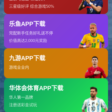
聚热门游戏赛事、战队数据与直播服务，用户可
栏目导航
关于我们
服务优势
团队介绍
问题答疑
新闻资讯
联系我们
热门新闻