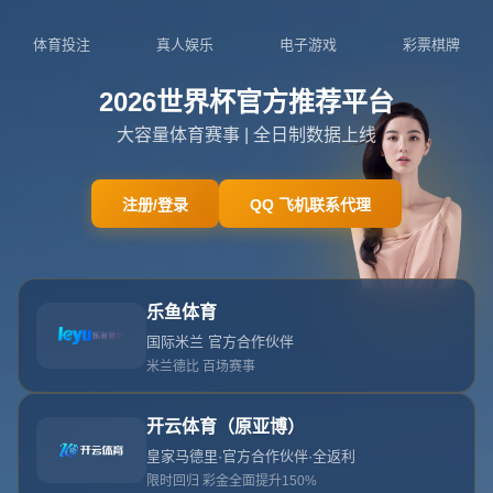
电话:
022-6933181
邮箱:
admin@bqfpm.com
地址:
广西壮族自治区桂林市平乐县阳安乡
404
网站首页
404