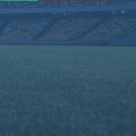
联系方式
地址:
广西壮族自治区桂林市平乐县阳安
乡
电话:
022-6933181
邮箱:
admin@bqfpm.com
手机:
18049854355
网址:
https://www.bqfpm.com/