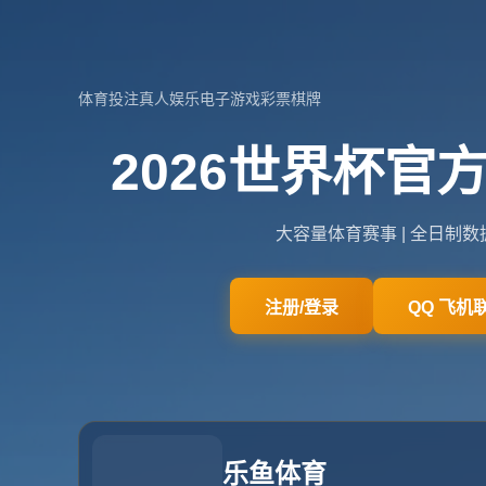
电话:
邮箱:
地址:
022-6933181
admin@bqfpm.com