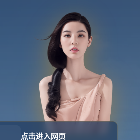
团队介绍
问题答疑
新闻资讯
联系我们