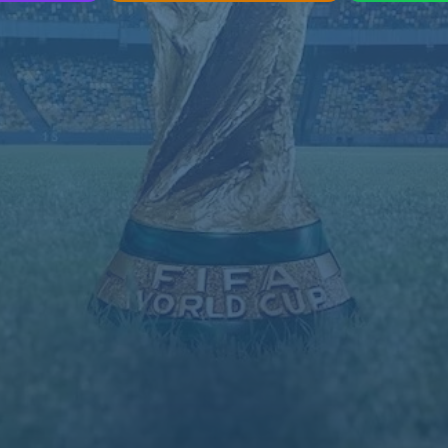
导航
热门新闻
我们
2026
优势
介绍
2026
答疑
资讯
2026
我们
2026