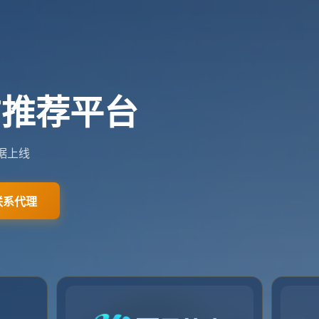
广西壮族自治区桂林市平乐县阳安乡
网站首页
关于我们
服务优势
团队介绍
网站首页
团队介绍